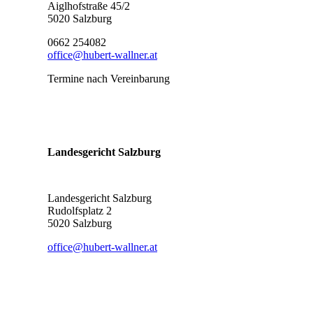
Aiglhofstraße 45/2
5020 Salzburg
0662 254082
office@hubert-wallner.at
Termine nach Vereinbarung
Landesgericht Salzburg
Landesgericht Salzburg
Rudolfsplatz 2
5020 Salzburg
office@hubert-wallner.at