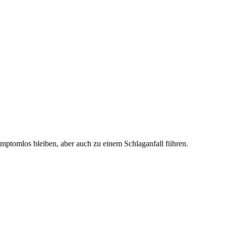
ymptomlos bleiben, aber auch zu einem Schlaganfall führen.