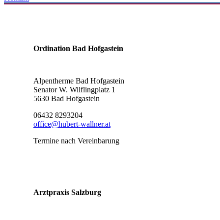
Ordination Bad Hofgastein
Alpentherme Bad Hofgastein
Senator W. Wilflingplatz 1
5630 Bad Hofgastein
06432 8293204
office@hubert-wallner.at
Termine nach Vereinbarung
Arztpraxis Salzburg