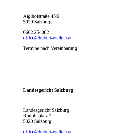
Aiglhofstraße 45/2
5020 Salzburg
0662 254082
office@hubert-wallner.at
Termine nach Vereinbarung
Landesgericht Salzburg
Landesgericht Salzburg
Rudolfsplatz 2
5020 Salzburg
office@hubert-wallner.at