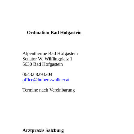
Ordination Bad Hofgastein
Alpentherme Bad Hofgastein
Senator W. Wilflingplatz 1
5630 Bad Hofgastein
06432 8293204
office@hubert-wallner.at
Termine nach Vereinbarung
Arztpraxis Salzburg