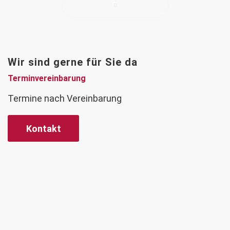
Wir sind gerne für Sie da
Terminvereinbarung
Termine nach Vereinbarung
Kontakt