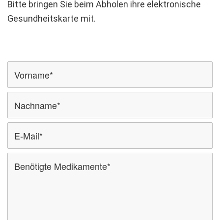
Bitte bringen Sie beim Abholen ihre elektronische
Gesundheitskarte mit.