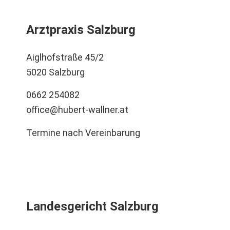
Arztpraxis Salzburg
Aiglhofstraße 45/2
5020 Salzburg
0662 254082
office@hubert-wallner.at
Termine nach Vereinbarung
Landesgericht Salzburg