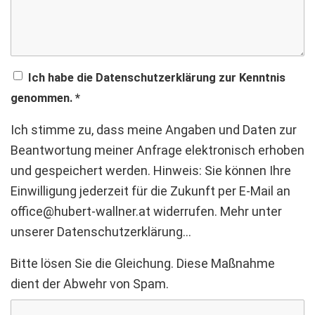
Ich habe die Datenschutzerklärung zur Kenntnis
genommen.
*
Ich stimme zu, dass meine Angaben und Daten zur
Beantwortung meiner Anfrage elektronisch erhoben
und gespeichert werden. Hinweis: Sie können Ihre
Einwilligung jederzeit für die Zukunft per E-Mail an
office@hubert-wallner.at
widerrufen.
Mehr unter
unserer Datenschutzerklärung…
Bitte lösen Sie die Gleichung. Diese Maßnahme
dient der Abwehr von Spam.