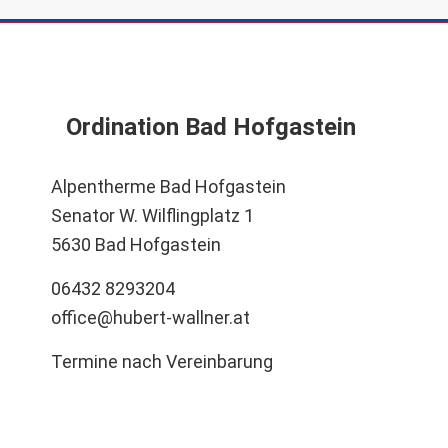
Ordination Bad Hofgastein
Alpentherme Bad Hofgastein
Senator W. Wilflingplatz 1
5630 Bad Hofgastein
06432 8293204
office@hubert-wallner.at
Termine nach Vereinbarung