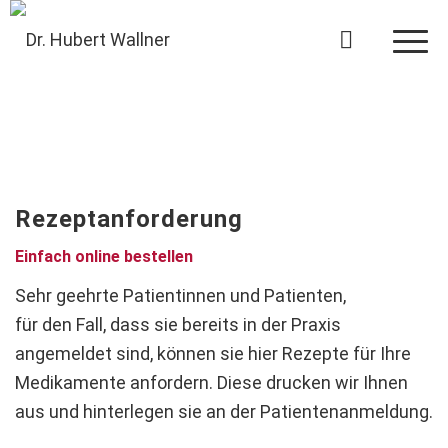
Rezeptanforderung
Einfach online bestellen
Sehr geehrte Patientinnen und Patienten,
für den Fall, dass sie bereits in der Praxis
angemeldet sind, können sie hier Rezepte für Ihre
Medikamente anfordern. Diese drucken wir Ihnen
aus und hinterlegen sie an der Patientenanmeldung.