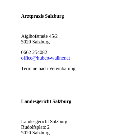
Arztpraxis Salzburg
Aiglhofstraße 45/2
5020 Salzburg
0662 254082
office@hubert-wallner.at
Termine nach Vereinbarung
Landesgericht Salzburg
Landesgericht Salzburg
Rudolfsplatz 2
5020 Salzburg