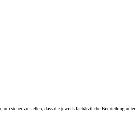
um sicher zu stellen, dass die jeweils fachärztliche Beurteilung unter