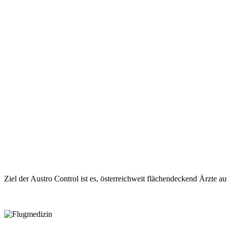
Ziel der Austro Control ist es, österreichweit flächendeckend Ärzte a