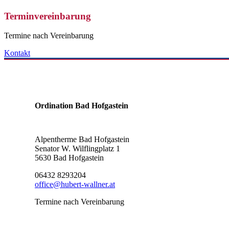
Terminvereinbarung
Termine nach Vereinbarung
Kontakt
Ordination Bad Hofgastein
Alpentherme Bad Hofgastein
Senator W. Wilflingplatz 1
5630 Bad Hofgastein
06432 8293204
office@hubert-wallner.at
Termine nach Vereinbarung